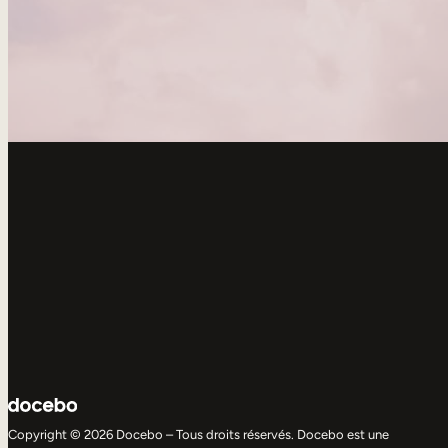
Copyright © 2026 Docebo – Tous droits réservés. Docebo est une