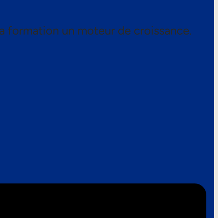
a formation un moteur de croissance.