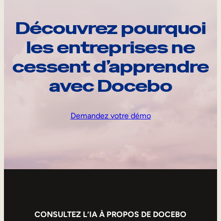
Découvrez pourquoi
les entreprises ne
cessent d’apprendre
avec Docebo
Demandez votre démo
CONSULTEZ L’IA À PROPOS DE DOCEBO