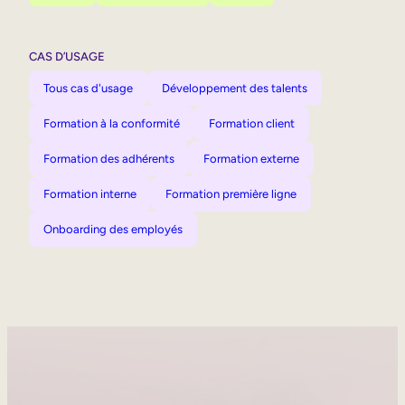
CAS D’USAGE
Tous cas d'usage
Développement des talents
Formation à la conformité
Formation client
Formation des adhérents
Formation externe
Formation interne
Formation première ligne
Onboarding des employés