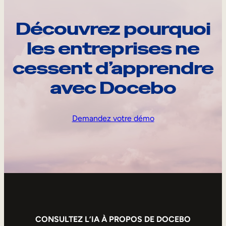
Découvrez pourquoi
les entreprises ne
cessent d’apprendre
avec Docebo
Demandez votre démo
CONSULTEZ L’IA À PROPOS DE DOCEBO