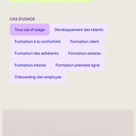
CAS D’USAGE
Tous cas d'usage
Développement des talents
Formation à la conformité
Formation client
Formation des adhérents
Formation externe
Formation interne
Formation première ligne
Onboarding des employés