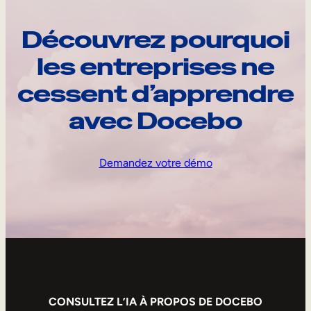
Découvrez pourquoi
les entreprises ne
cessent d’apprendre
avec Docebo
Demandez votre démo
CONSULTEZ L’IA À PROPOS DE DOCEBO