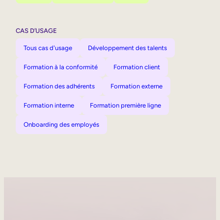
CAS D’USAGE
Tous cas d'usage
Développement des talents
Formation à la conformité
Formation client
Formation des adhérents
Formation externe
Formation interne
Formation première ligne
Onboarding des employés