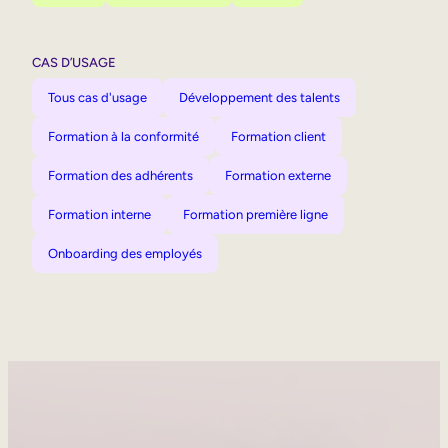
CAS D’USAGE
Tous cas d'usage
Développement des talents
Formation à la conformité
Formation client
Formation des adhérents
Formation externe
Formation interne
Formation première ligne
Onboarding des employés