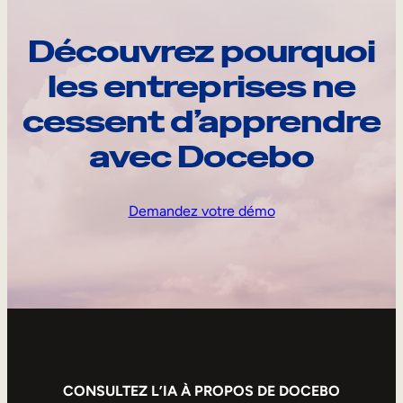
Découvrez pourquoi
les entreprises ne
cessent d’apprendre
avec Docebo
Demandez votre démo
CONSULTEZ L’IA À PROPOS DE DOCEBO