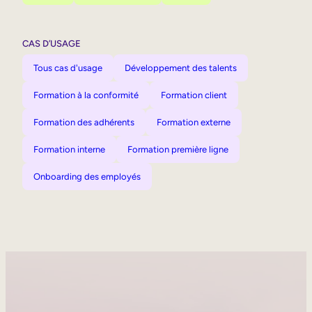
CAS D’USAGE
Tous cas d'usage
Développement des talents
Formation à la conformité
Formation client
Formation des adhérents
Formation externe
Formation interne
Formation première ligne
Onboarding des employés