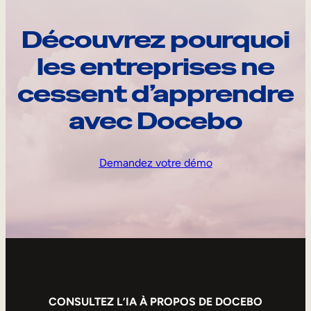
Découvrez pourquoi
les entreprises ne
cessent d’apprendre
avec Docebo
Demandez votre démo
CONSULTEZ L’IA À PROPOS DE DOCEBO