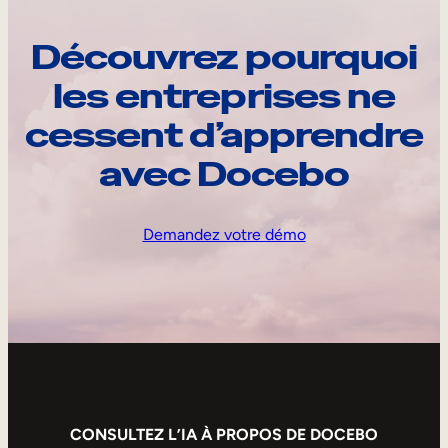
Découvrez pourquoi
les entreprises ne
cessent d’apprendre
avec Docebo
Demandez votre démo
CONSULTEZ L’IA À PROPOS DE DOCEBO