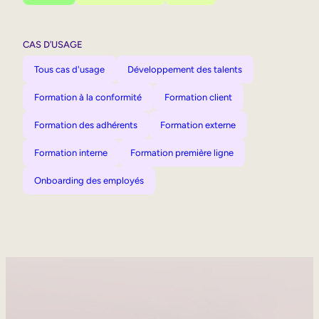
CAS D’USAGE
Tous cas d'usage
Développement des talents
Formation à la conformité
Formation client
Formation des adhérents
Formation externe
Formation interne
Formation première ligne
Onboarding des employés