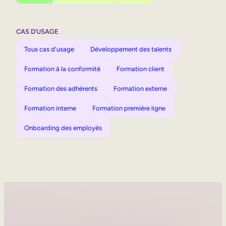
CAS D’USAGE
Tous cas d'usage
Développement des talents
Formation à la conformité
Formation client
Formation des adhérents
Formation externe
Formation interne
Formation première ligne
Onboarding des employés