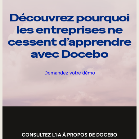
Découvrez pourquoi
les entreprises ne
cessent d’apprendre
avec Docebo
Demandez votre démo
CONSULTEZ L’IA À PROPOS DE DOCEBO