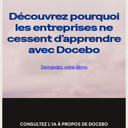
Découvrez pourquoi
les entreprises ne
cessent d’apprendre
avec Docebo
Demandez votre démo
CONSULTEZ L’IA À PROPOS DE DOCEBO