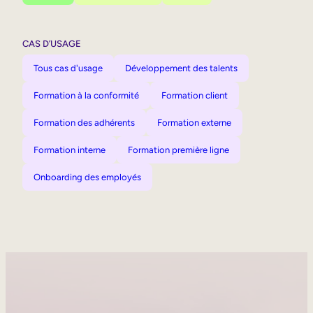
CAS D’USAGE
Tous cas d'usage
Développement des talents
Formation à la conformité
Formation client
Formation des adhérents
Formation externe
Formation interne
Formation première ligne
Onboarding des employés