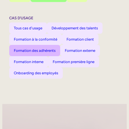
CAS D’USAGE
Tous cas d'usage
Développement des talents
Formation à la conformité
Formation client
Formation des adhérents
Formation externe
Formation interne
Formation première ligne
Onboarding des employés