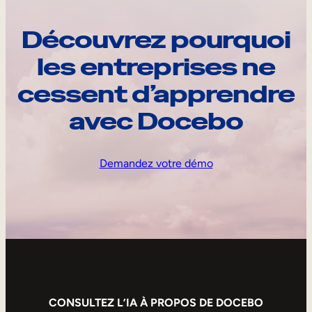
Découvrez pourquoi
les entreprises ne
cessent d’apprendre
avec Docebo
Demandez votre démo
CONSULTEZ L’IA À PROPOS DE DOCEBO