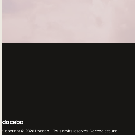
Copyright © 2026 Docebo – Tous droits réservés. Docebo est une