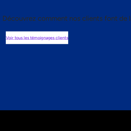
Découvrez comment nos clients font de l
Voir tous les témoignages clients
nts