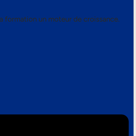
a formation un moteur de croissance.