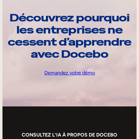
Découvrez pourquoi
les entreprises ne
cessent d’apprendre
avec Docebo
Demandez votre démo
CONSULTEZ L’IA À PROPOS DE DOCEBO