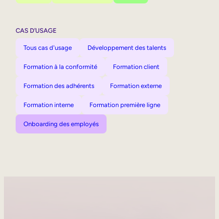
CAS D’USAGE
Tous cas d'usage
Développement des talents
Formation à la conformité
Formation client
Formation des adhérents
Formation externe
Formation interne
Formation première ligne
Onboarding des employés