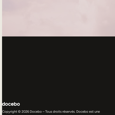
Copyright © 2026 Docebo – Tous droits réservés. Docebo est une