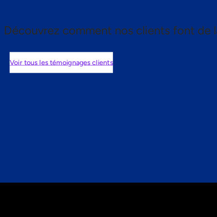
Découvrez comment nos clients font de l
Voir tous les témoignages clients
nts