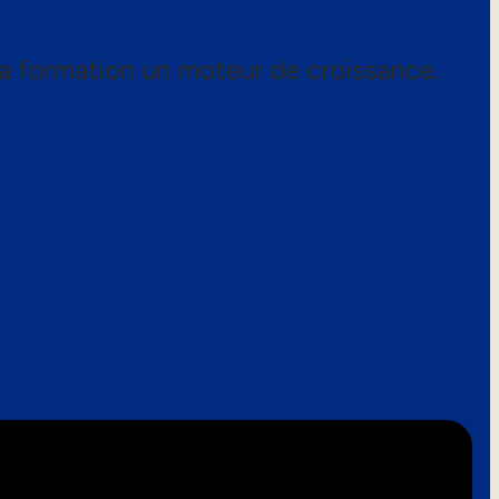
a formation un moteur de croissance.