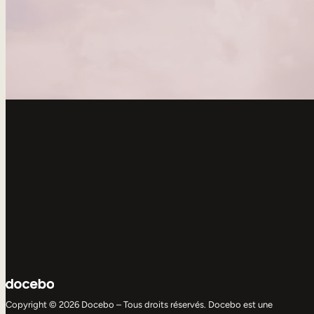
Copyright © 2026 Docebo – Tous droits réservés. Docebo est une