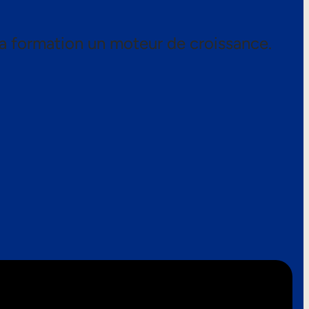
a formation un moteur de croissance.