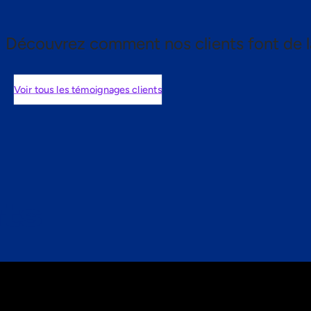
Découvrez comment nos clients font de l
Voir tous les témoignages clients
nts