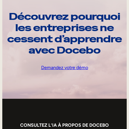
Découvrez pourquoi
les entreprises ne
cessent d’apprendre
avec Docebo
Demandez votre démo
CONSULTEZ L’IA À PROPOS DE DOCEBO