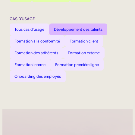
CAS D’USAGE
Tous cas d'usage
Développement des talents
Formation à la conformité
Formation client
Formation des adhérents
Formation externe
Formation interne
Formation première ligne
Onboarding des employés