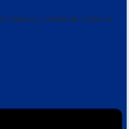
a formation un moteur de croissance.