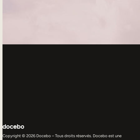
Copyright © 2026 Docebo – Tous droits réservés. Docebo est une