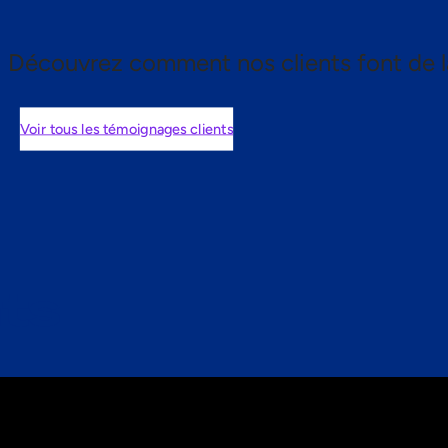
Découvrez comment nos clients font de l
Voir tous les témoignages clients
nts