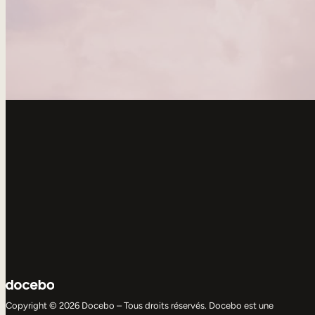
Copyright © 2026 Docebo – Tous droits réservés. Docebo est une