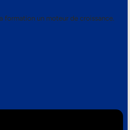
a formation un moteur de croissance.