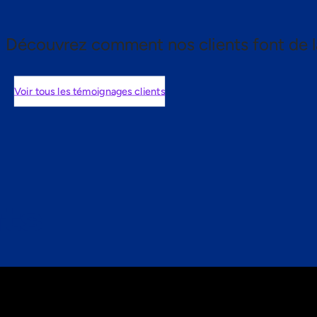
Découvrez comment nos clients font de l
Voir tous les témoignages clients
nts