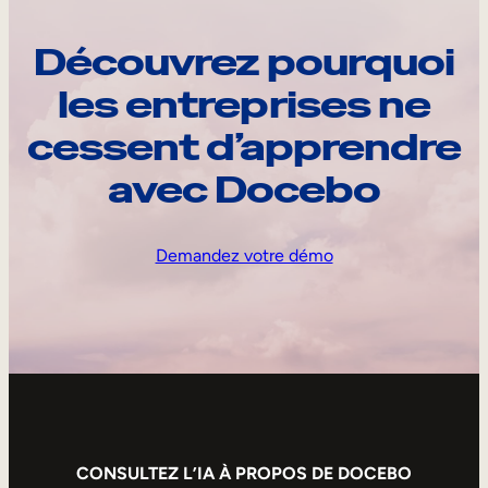
Découvrez pourquoi
les entreprises ne
cessent d’apprendre
avec Docebo
Demandez votre démo
CONSULTEZ L’IA À PROPOS DE DOCEBO