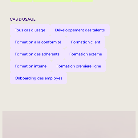
CAS D’USAGE
Tous cas d'usage
Développement des talents
Formation à la conformité
Formation client
Formation des adhérents
Formation externe
Formation interne
Formation première ligne
Onboarding des employés