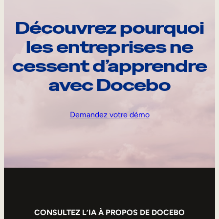
Découvrez pourquoi
les entreprises ne
cessent d’apprendre
avec Docebo
Demandez votre démo
CONSULTEZ L’IA À PROPOS DE DOCEBO