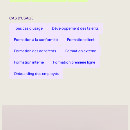
CAS D’USAGE
Tous cas d'usage
Développement des talents
Formation à la conformité
Formation client
Formation des adhérents
Formation externe
Formation interne
Formation première ligne
Onboarding des employés