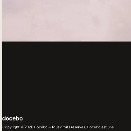
Copyright © 2026 Docebo – Tous droits réservés. Docebo est une