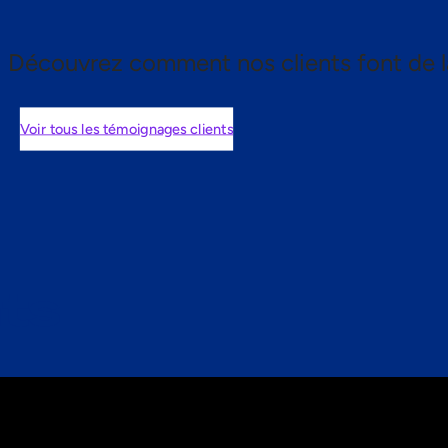
Découvrez comment nos clients font de l
Voir tous les témoignages clients
nts