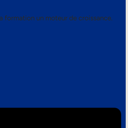
a formation un moteur de croissance.