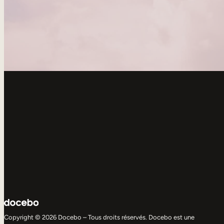
Copyright © 2026 Docebo – Tous droits réservés. Docebo est une