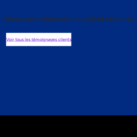
Découvrez comment nos clients font de l
Voir tous les témoignages clients
nts