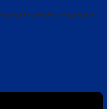
a formation un moteur de croissance.