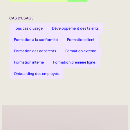
CAS D’USAGE
Tous cas d'usage
Développement des talents
Formation à la conformité
Formation client
Formation des adhérents
Formation externe
Formation interne
Formation première ligne
Onboarding des employés