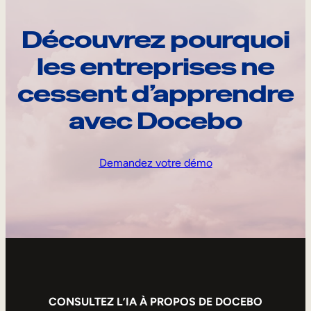
Découvrez pourquoi
les entreprises ne
cessent d’apprendre
avec Docebo
Demandez votre démo
CONSULTEZ L’IA À PROPOS DE DOCEBO