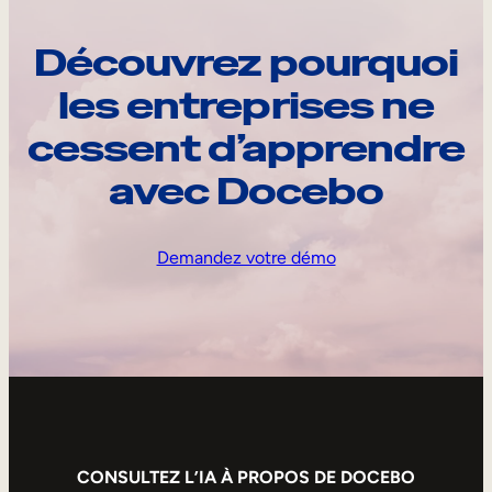
Découvrez pourquoi
les entreprises ne
cessent d’apprendre
avec Docebo
Demandez votre démo
CONSULTEZ L’IA À PROPOS DE DOCEBO