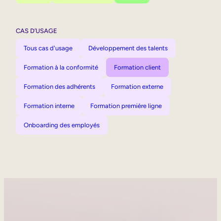
CAS D’USAGE
Tous cas d'usage
Développement des talents
Formation à la conformité
Formation client
Formation des adhérents
Formation externe
Formation interne
Formation première ligne
Onboarding des employés