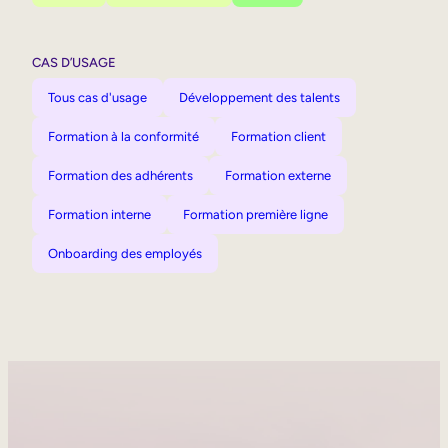
CAS D’USAGE
Tous cas d'usage
Développement des talents
Formation à la conformité
Formation client
Formation des adhérents
Formation externe
Formation interne
Formation première ligne
Onboarding des employés