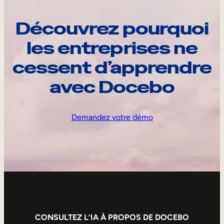
Découvrez pourquoi
les entreprises ne
cessent d’apprendre
avec Docebo
Demandez votre démo
CONSULTEZ L’IA À PROPOS DE DOCEBO