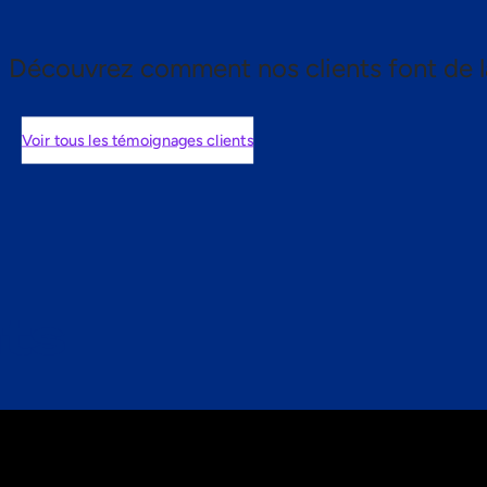
Découvrez comment nos clients font de l
Voir tous les témoignages clients
nts