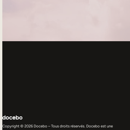
Copyright © 2026 Docebo – Tous droits réservés. Docebo est une