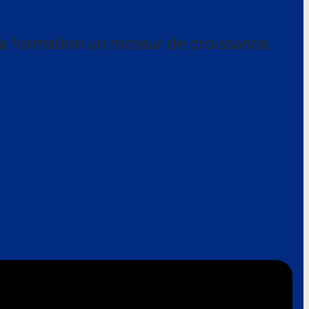
a formation un moteur de croissance.