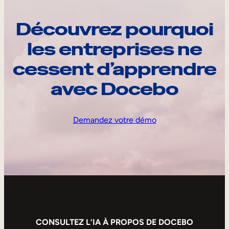
Découvrez pourquoi
les entreprises ne
cessent d’apprendre
avec Docebo
Demandez votre démo
CONSULTEZ L’IA À PROPOS DE DOCEBO