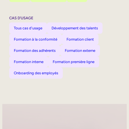
CAS D’USAGE
Tous cas d'usage
Développement des talents
Formation à la conformité
Formation client
Formation des adhérents
Formation externe
Formation interne
Formation première ligne
Onboarding des employés