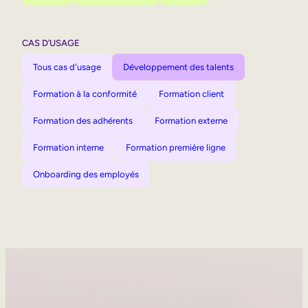
CAS D’USAGE
Tous cas d'usage
Développement des talents
Formation à la conformité
Formation client
Formation des adhérents
Formation externe
Formation interne
Formation première ligne
Onboarding des employés