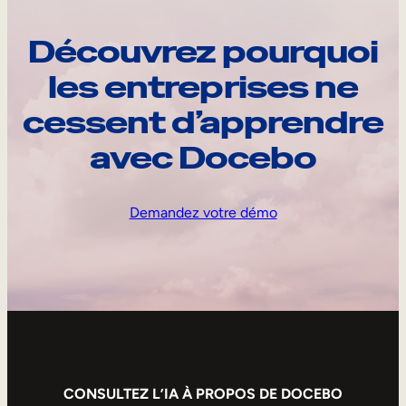
Découvrez pourquoi
les entreprises ne
cessent d’apprendre
avec Docebo
Demandez votre démo
CONSULTEZ L’IA À PROPOS DE DOCEBO