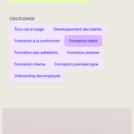
CAS D’USAGE
Tous cas d'usage
Développement des talents
Formation à la conformité
Formation client
Formation des adhérents
Formation externe
Formation interne
Formation première ligne
Onboarding des employés