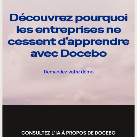
Découvrez pourquoi
les entreprises ne
cessent d’apprendre
avec Docebo
Demandez votre démo
CONSULTEZ L’IA À PROPOS DE DOCEBO