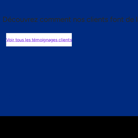
Découvrez comment nos clients font de l
Voir tous les témoignages clients
nts