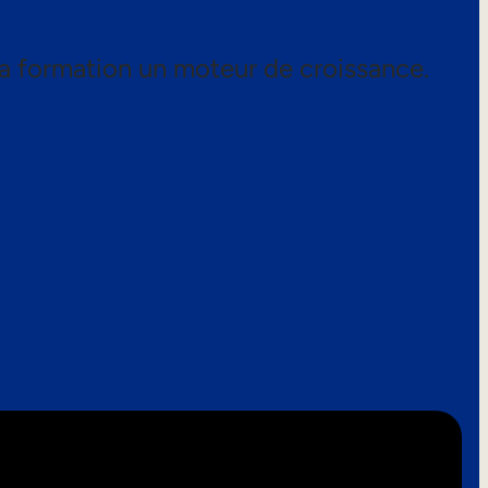
a formation un moteur de croissance.