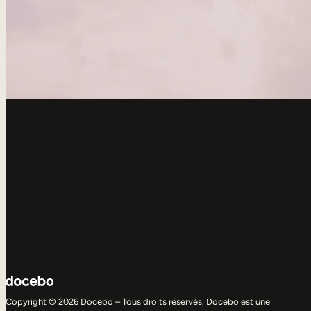
Copyright © 2026 Docebo – Tous droits réservés. Docebo est une