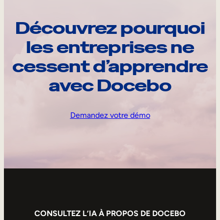
Découvrez pourquoi
les entreprises ne
cessent d’apprendre
avec Docebo
Demandez votre démo
CONSULTEZ L’IA À PROPOS DE DOCEBO