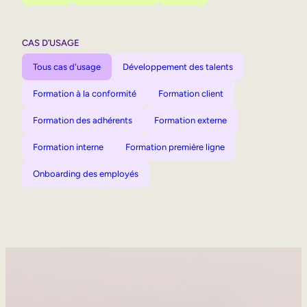
CAS D’USAGE
Tous cas d'usage
Développement des talents
Formation à la conformité
Formation client
Formation des adhérents
Formation externe
Formation interne
Formation première ligne
Onboarding des employés