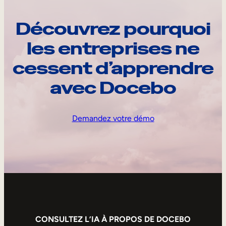
Découvrez pourquoi
les entreprises ne
cessent d’apprendre
avec Docebo
Demandez votre démo
CONSULTEZ L’IA À PROPOS DE DOCEBO