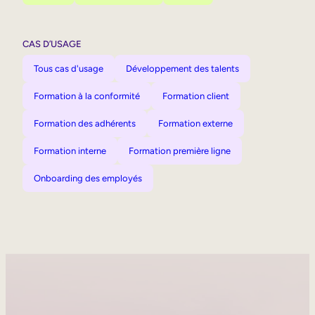
CAS D’USAGE
Tous cas d'usage
Développement des talents
Formation à la conformité
Formation client
Formation des adhérents
Formation externe
Formation interne
Formation première ligne
Onboarding des employés