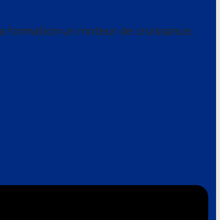
a formation un moteur de croissance.