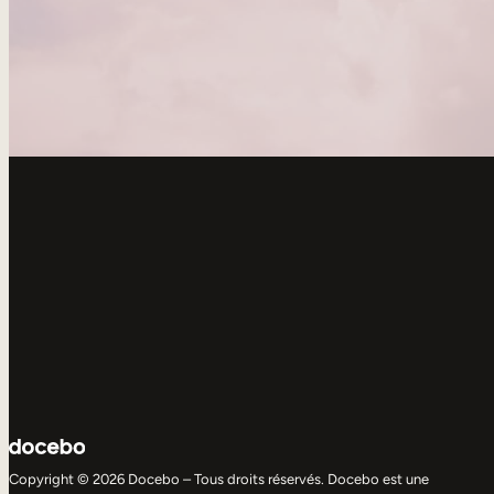
Copyright © 2026 Docebo – Tous droits réservés. Docebo est une