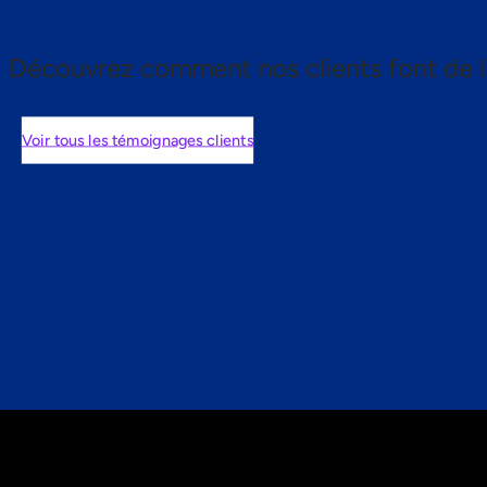
Découvrez comment nos clients font de l
Voir tous les témoignages clients
nts