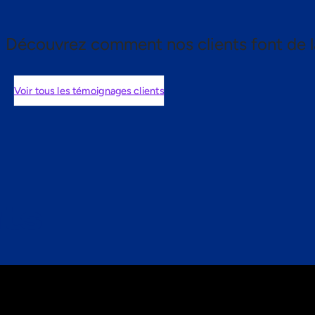
Découvrez comment nos clients font de l
Voir tous les témoignages clients
nts