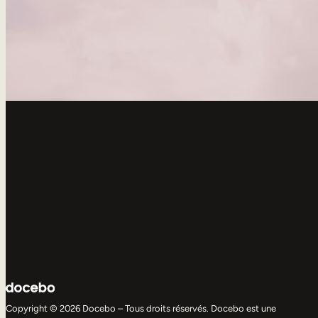
Copyright © 2026 Docebo – Tous droits réservés. Docebo est une