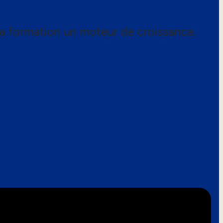
a formation un moteur de croissance.