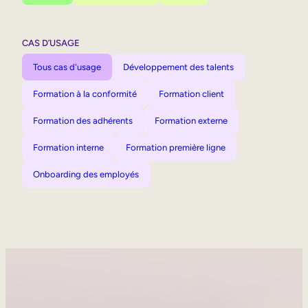
CAS D’USAGE
Tous cas d'usage
Développement des talents
Formation à la conformité
Formation client
Formation des adhérents
Formation externe
Formation interne
Formation première ligne
Onboarding des employés