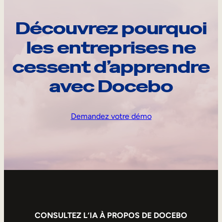
Découvrez pourquoi
les entreprises ne
cessent d’apprendre
avec Docebo
Demandez votre démo
CONSULTEZ L’IA À PROPOS DE DOCEBO