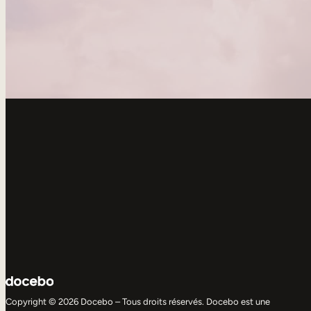
Copyright © 2026 Docebo – Tous droits réservés. Docebo est une