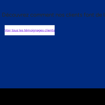
Découvrez comment nos clients font de l
Voir tous les témoignages clients
nts