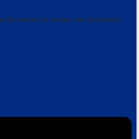
a formation un moteur de croissance.