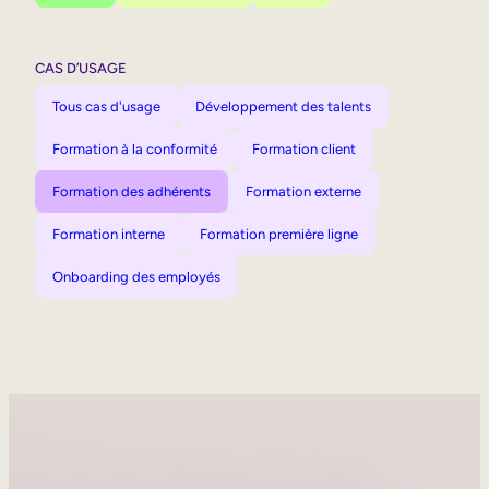
CAS D’USAGE
Tous cas d'usage
Développement des talents
Formation à la conformité
Formation client
Formation des adhérents
Formation externe
Formation interne
Formation première ligne
Onboarding des employés