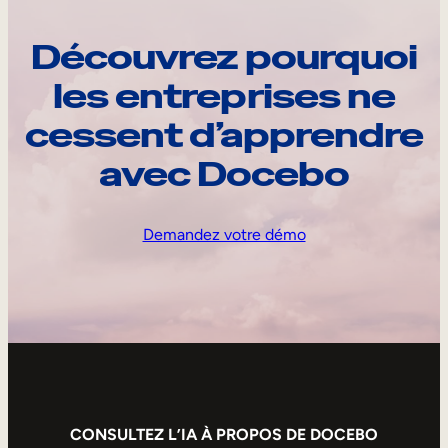
Découvrez pourquoi
les entreprises ne
cessent d’apprendre
avec Docebo
Demandez votre démo
CONSULTEZ L’IA À PROPOS DE DOCEBO