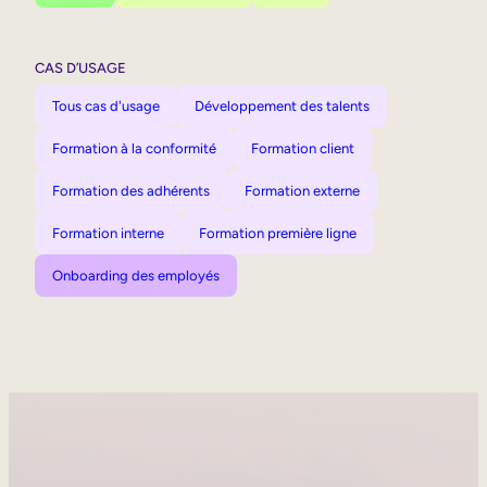
CAS D’USAGE
Tous cas d'usage
Développement des talents
Formation à la conformité
Formation client
Formation des adhérents
Formation externe
Formation interne
Formation première ligne
Onboarding des employés