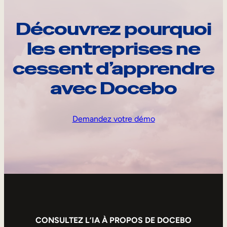
Découvrez pourquoi
les entreprises ne
cessent d’apprendre
avec Docebo
Demandez votre démo
CONSULTEZ L’IA À PROPOS DE DOCEBO