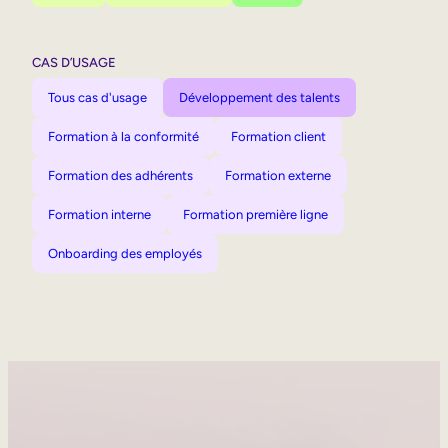
CAS D’USAGE
Tous cas d'usage
Développement des talents
Formation à la conformité
Formation client
Formation des adhérents
Formation externe
Formation interne
Formation première ligne
Onboarding des employés