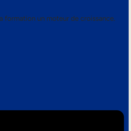
a formation un moteur de croissance.