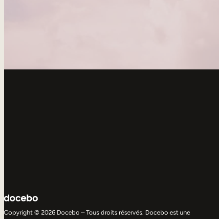
Copyright © 2026 Docebo – Tous droits réservés. Docebo est une