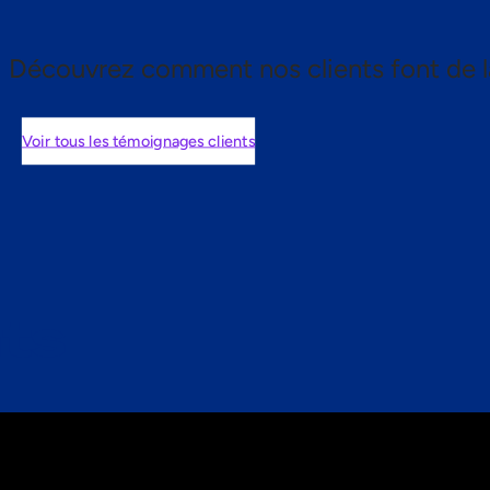
Découvrez comment nos clients font de l
Voir tous les témoignages clients
nts