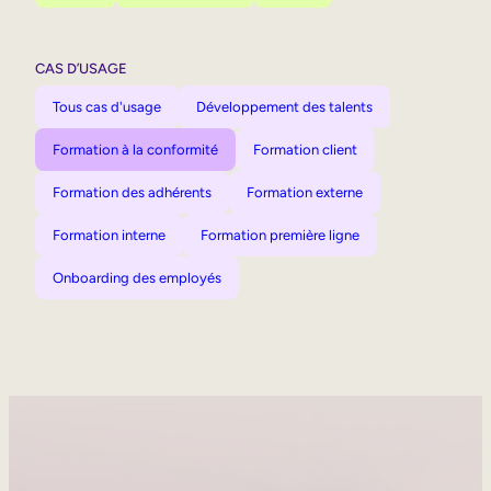
CAS D’USAGE
Tous cas d'usage
Développement des talents
Formation à la conformité
Formation client
Formation des adhérents
Formation externe
Formation interne
Formation première ligne
Onboarding des employés