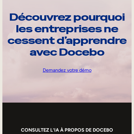
Découvrez pourquoi
les entreprises ne
cessent d’apprendre
avec Docebo
Demandez votre démo
CONSULTEZ L’IA À PROPOS DE DOCEBO