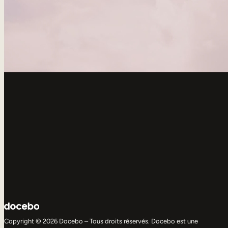
Copyright © 2026 Docebo – Tous droits réservés. Docebo est une