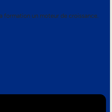
a formation un moteur de croissance.