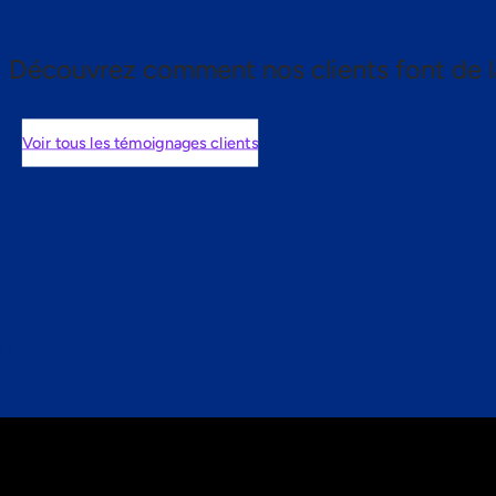
Découvrez comment nos clients font de l
Voir tous les témoignages clients
nts