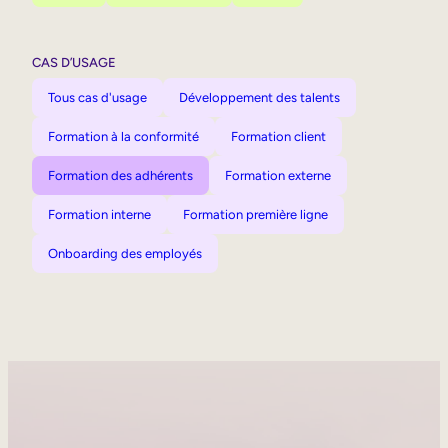
CAS D’USAGE
Tous cas d'usage
Développement des talents
Formation à la conformité
Formation client
Formation des adhérents
Formation externe
Formation interne
Formation première ligne
Onboarding des employés