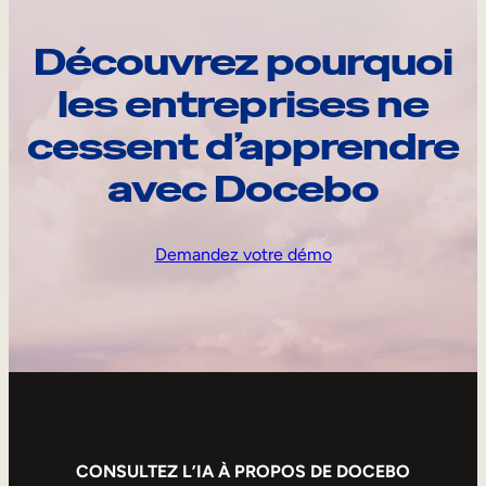
Découvrez pourquoi
les entreprises ne
cessent d’apprendre
avec Docebo
Demandez votre démo
CONSULTEZ L’IA À PROPOS DE DOCEBO