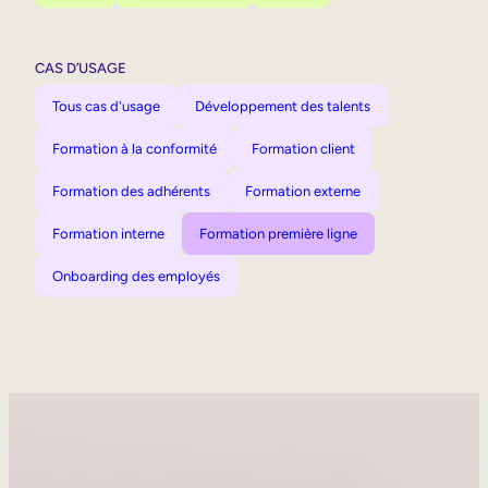
CAS D’USAGE
Tous cas d'usage
Développement des talents
Formation à la conformité
Formation client
Formation des adhérents
Formation externe
Formation interne
Formation première ligne
Onboarding des employés