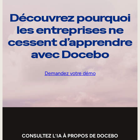
Découvrez pourquoi
les entreprises ne
cessent d’apprendre
avec Docebo
Demandez votre démo
CONSULTEZ L’IA À PROPOS DE DOCEBO