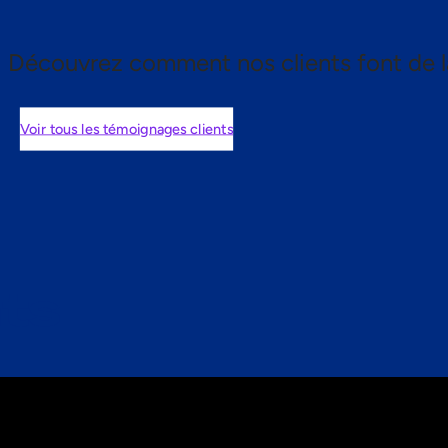
Découvrez comment nos clients font de l
Voir tous les témoignages clients
nts