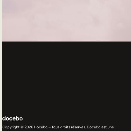
Copyright © 2026 Docebo – Tous droits réservés. Docebo est une