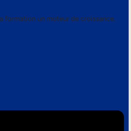
a formation un moteur de croissance.