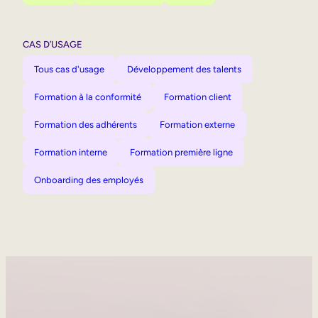
CAS D’USAGE
Tous cas d'usage
Développement des talents
Formation à la conformité
Formation client
Formation des adhérents
Formation externe
Formation interne
Formation première ligne
Onboarding des employés