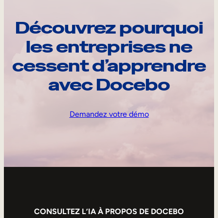
Découvrez pourquoi
les entreprises ne
cessent d’apprendre
avec Docebo
Demandez votre démo
CONSULTEZ L’IA À PROPOS DE DOCEBO