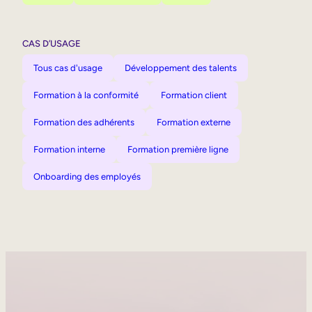
CAS D’USAGE
Tous cas d'usage
Développement des talents
Formation à la conformité
Formation client
Formation des adhérents
Formation externe
Formation interne
Formation première ligne
Onboarding des employés