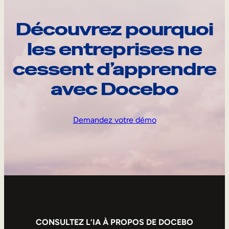
Découvrez pourquoi
les entreprises ne
cessent d’apprendre
avec Docebo
Demandez votre démo
CONSULTEZ L’IA À PROPOS DE DOCEBO