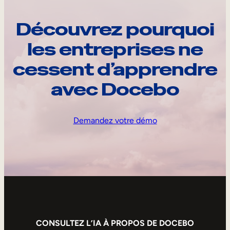
Découvrez pourquoi
les entreprises ne
cessent d’apprendre
avec Docebo
Demandez votre démo
CONSULTEZ L’IA À PROPOS DE DOCEBO