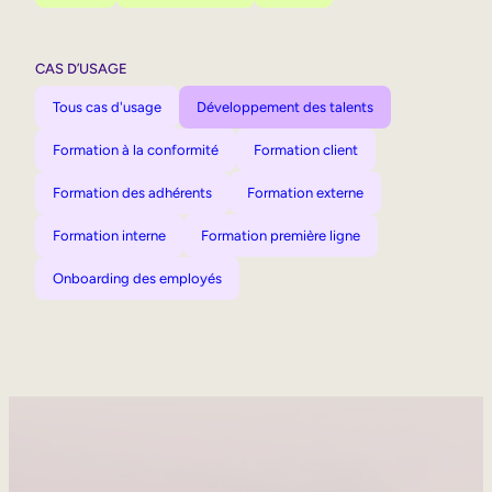
CAS D’USAGE
Tous cas d'usage
Développement des talents
Formation à la conformité
Formation client
Formation des adhérents
Formation externe
Formation interne
Formation première ligne
Onboarding des employés