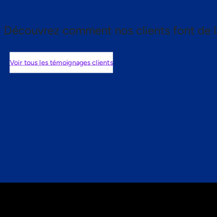
Découvrez comment nos clients font de l
Voir tous les témoignages clients
nts