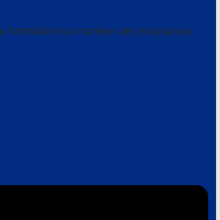
a formation un moteur de croissance.