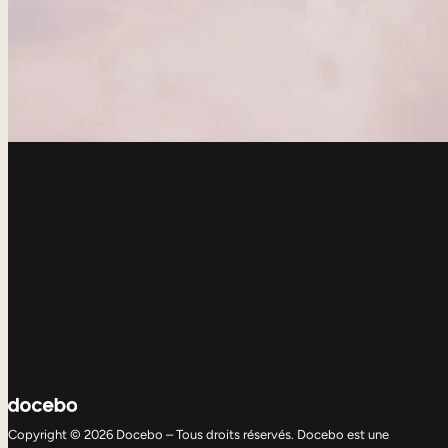
Copyright © 2026 Docebo – Tous droits réservés. Docebo est une