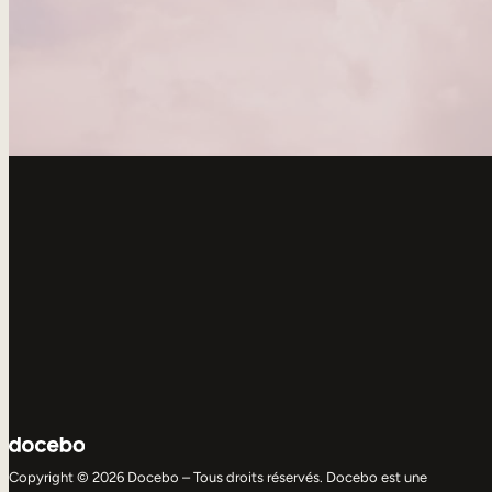
Copyright © 2026 Docebo – Tous droits réservés. Docebo est une