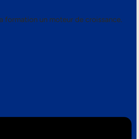
a formation un moteur de croissance.