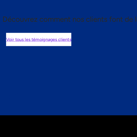
Découvrez comment nos clients font de l
Voir tous les témoignages clients
nts