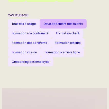
CAS D’USAGE
Tous cas d'usage
Développement des talents
Formation à la conformité
Formation client
Formation des adhérents
Formation externe
Formation interne
Formation première ligne
Onboarding des employés