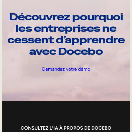
Découvrez pourquoi
les entreprises ne
cessent d’apprendre
avec Docebo
Demandez votre démo
CONSULTEZ L’IA À PROPOS DE DOCEBO